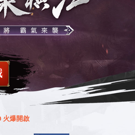
0 火爆開啟