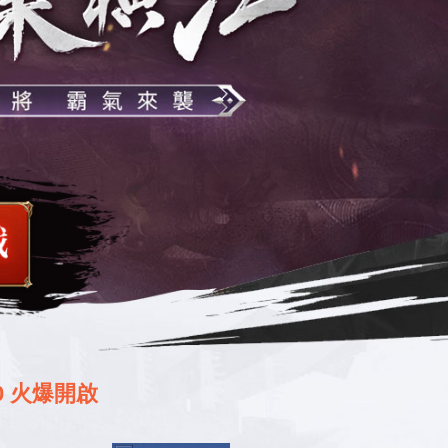
0 火爆開啟