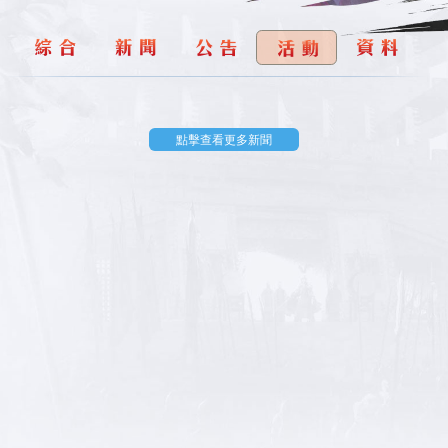
點擊查看更多新聞